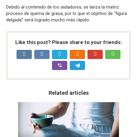
Debido al contenido de los aisladores, se lanza la matriz
proceso de quema de grasa, por lo que el objetivo de “figura
delgada” será logrado mucho más rápido.
Like this post? Please share to your friends:
Related articles