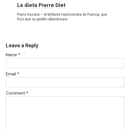
La dieta Pierre Diet
Pierre Ducane – el brillante nutricionista de Francia, que
hizo que su pueblo abandonara
Leave a Reply
Name
*
Email
*
Comment
*