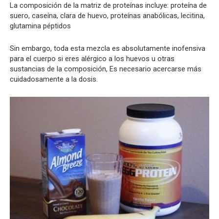
La composición de la matriz de proteínas incluye: proteína de
suero, caseína, clara de huevo, proteínas anabólicas, lecitina,
glutamina péptidos
Sin embargo, toda esta mezcla es absolutamente inofensiva
para el cuerpo si eres alérgico a los huevos u otras
sustancias de la composición, Es necesario acercarse más
cuidadosamente a la dosis.