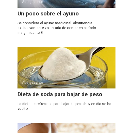
Adelgazante
Un poco sobre el ayuno
Se considera el ayuno medicinal. abstinencia
exclusivamente voluntaria de comer en período
insignificante El
Adelgazante
Dieta de soda para bajar de peso
La dieta de refrescos para bajar de peso hoy en día se ha
vuelto