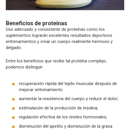
Beneficios de proteínas
Uso adecuado y consistente de proteínas como los
suplementos lograrán excelentes resultados deportivos
entrenamientos y crear un cuerpo realmente hermoso y
delgado.
Entre los beneficios que recibe tal proteína complejo,
podemos distinguir:
recuperación rápida del tejido muscular después de
mejorar entrenamiento
aumentar la resistencia del cuerpo y reducir el dolor;
estimulación de la producción de insulina;
regulación efectiva de los niveles hormonales;
disminución del apetito y disminución de la grasa