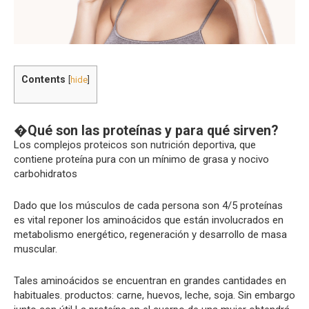
Contents
[
hide
]
�Qué son las proteínas y para qué sirven?
Los complejos proteicos son nutrición deportiva, que
contiene proteína pura con un mínimo de grasa y nocivo
carbohidratos
Dado que los músculos de cada persona son 4/5 proteínas
es vital reponer los aminoácidos que están involucrados en
metabolismo energético, regeneración y desarrollo de masa
muscular.
Tales aminoácidos se encuentran en grandes cantidades en
habituales. productos: carne, huevos, leche, soja. Sin embargo