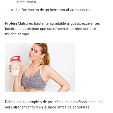
subcutánea;
La formación de un hermoso alivio muscular.
Protein Matrix es bastante agradable al gusto; excelentes
batidos de proteínas que satisfacen el hambre durante
mucho tiempo.
Debe usar el complejo de proteínas en la mañana, después
del entrenamiento y en la tarde antes de acostarse.