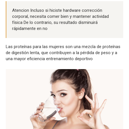
Atencion Incluso si hiciste hardware corrección
corporal, necesita comer bien y mantener actividad
física De lo contrario, su resultado disminuirá
rápidamente en no
Las proteínas para las mujeres son una mezcla de proteínas
de digestión lenta, que contribuyen a la pérdida de peso y a
una mayor eficiencia entrenamiento deportivo