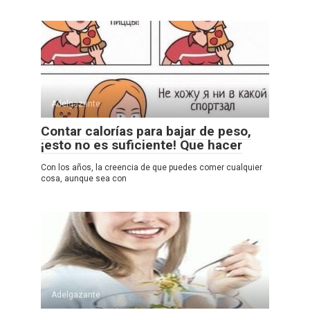
Adelgazante
Contar calorías para bajar de peso,
¡esto no es suficiente! Que hacer
Con los años, la creencia de que puedes comer cualquier
cosa, aunque sea con
Adelgazante