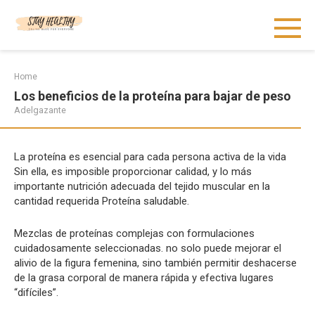
Skip
to
content
Home
Los beneficios de la proteína para bajar de peso
Adelgazante
La proteína es esencial para cada persona activa de la vida
Sin ella, es imposible proporcionar calidad, y lo más
importante nutrición adecuada del tejido muscular en la
cantidad requerida Proteína saludable.
Mezclas de proteínas complejas con formulaciones
cuidadosamente seleccionadas. no solo puede mejorar el
alivio de la figura femenina, sino también permitir deshacerse
de la grasa corporal de manera rápida y efectiva lugares
“difíciles”.