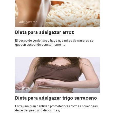
Adelgazante
Dieta para adelgazar arroz
El deseo de perder peso hace que miles de mujeres se
queden buscando constantemente
Adelgazante
Dieta para adelgazar trigo sarraceno
Entre una gran cantidad prometedoras formas novedosas
de perder peso uno de los más,